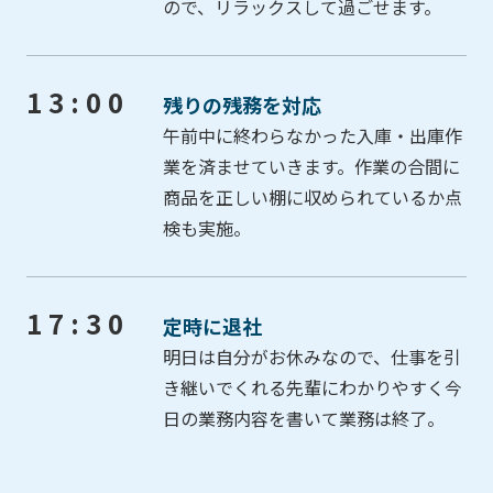
ので、リラックスして過ごせます。
13:00
残りの残務を対応
午前中に終わらなかった入庫・出庫作
業を済ませていきます。作業の合間に
商品を正しい棚に収められているか点
検も実施。
17:30
定時に退社
明日は自分がお休みなので、仕事を引
き継いでくれる先輩にわかりやすく今
日の業務内容を書いて業務は終了。