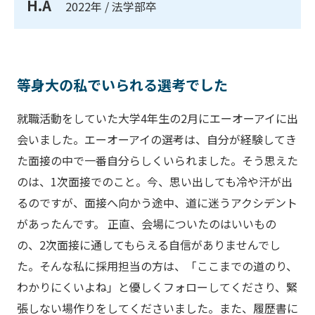
H.A
2022年 / 法学部卒
等身大の私でいられる選考でした
就職活動をしていた大学4年生の2月にエーオーアイに出
会いました。エーオーアイの選考は、自分が経験してき
た面接の中で一番自分らしくいられました。そう思えた
のは、1次面接でのこと。今、思い出しても冷や汗が出
るのですが、面接へ向かう途中、道に迷うアクシデント
があったんです。 正直、会場についたのはいいもの
の、2次面接に通してもらえる自信がありませんでし
た。そんな私に採用担当の方は、「ここまでの道のり、
わかりにくいよね」と優しくフォローしてくださり、緊
張しない場作りをしてくださいました。また、履歴書に