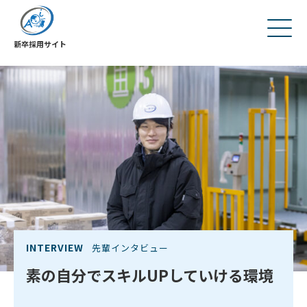
新卒採用サイト
INTERVIEW
先輩インタビュー
素の自分でスキルUPしていける環境