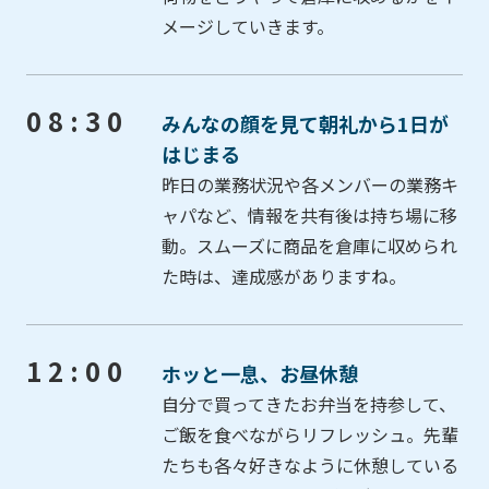
メージしていきます。
08:30
みんなの顔を見て朝礼から1日が
はじまる
昨日の業務状況や各メンバーの業務キ
ャパなど、情報を共有後は持ち場に移
動。スムーズに商品を倉庫に収められ
た時は、達成感がありますね。
12:00
ホッと一息、お昼休憩
自分で買ってきたお弁当を持参して、
ご飯を食べながらリフレッシュ。先輩
たちも各々好きなように休憩している