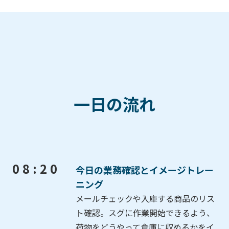
一日の流れ
08:20
今日の業務確認とイメージトレー
ニング
メールチェックや入庫する商品のリス
ト確認。スグに作業開始できるよう、
荷物をどうやって倉庫に収めるかをイ