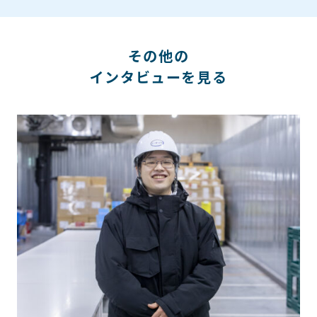
その他の
インタビューを見る