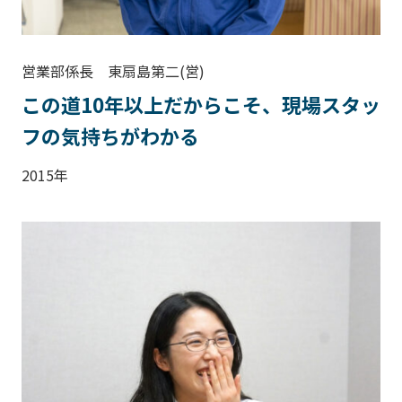
営業部係長 東扇島第二(営)
この道10年以上だからこそ、現場スタッ
フの気持ちがわかる
2015年