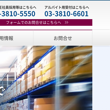
正社員採用等はこちらへ
アルバイト用受付はこちらへ
3810-5550
03-3810-6601
フォームでのお問合せはこちらへ
用情報
お問合せ