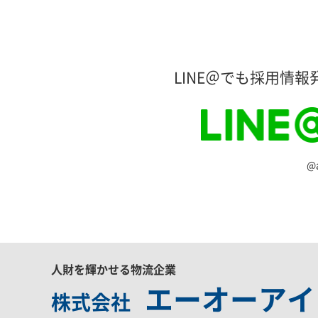
LINE＠でも採用情報
@a
人財を輝かせる物流企業
エーオーアイ
株式会社